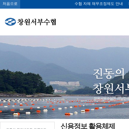
처음으로
수협 자체 채무조정제도 안내
신용정보 활용체제