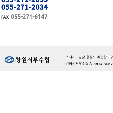
소재지 : 경남 창원시 마산합포구
ⓒ창원서부수협 All rights reserv