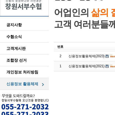
어업인의
삶의 
고객 여러분들
공지사항
수협소식
번호
고객게시판
2
신용정보활용체제(2023)
조합장 선거
1
신용정보활용체제(2021)
개인정보 처리방침
신용정보 활용체제