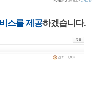
HOME > 고객서비스 >
공지사항
비스를 제공
하겠습니다.
조회 : 1,937