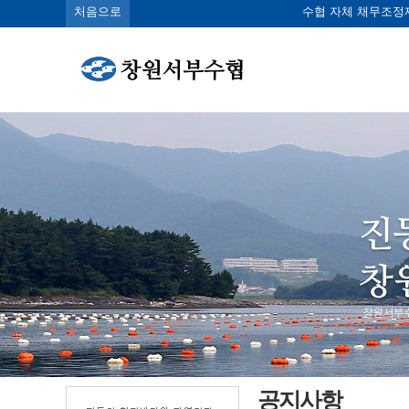
처음으로
수협 자체 채무조정
공지사항