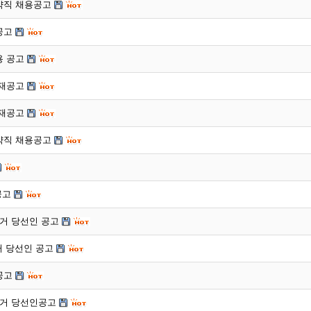
계약직 채용공고
공고
용 공고
 재공고
 재공고
계약직 채용공고
공고
거 당선인 공고
거 당선인 공고
공고
거 당선인공고