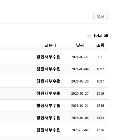
Total 58
날짜
조회
글쓴이
창원서부수협
2026-07-27
91
창원서부수협
2026-03-04
1092
창원서부수협
2026-02-26
1097
창원서부수협
2026-01-27
1319
창원서부수협
2026-01-21
1346
창원서부수협
2026-01-06
1454
창원서부수협
2025-12-02
1316