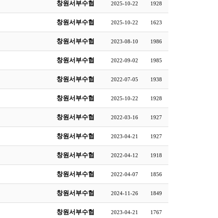
창원서부수협
2025-10-22
1928
창원서부수협
2025-10-22
1623
창원서부수협
2023-08-10
1986
창원서부수협
2022-09-02
1985
창원서부수협
2022-07-05
1938
창원서부수협
2025-10-22
1928
창원서부수협
2022-03-16
1927
창원서부수협
2023-04-21
1927
창원서부수협
2022-04-12
1918
창원서부수협
2022-04-07
1856
창원서부수협
2024-11-26
1849
창원서부수협
2023-04-21
1767