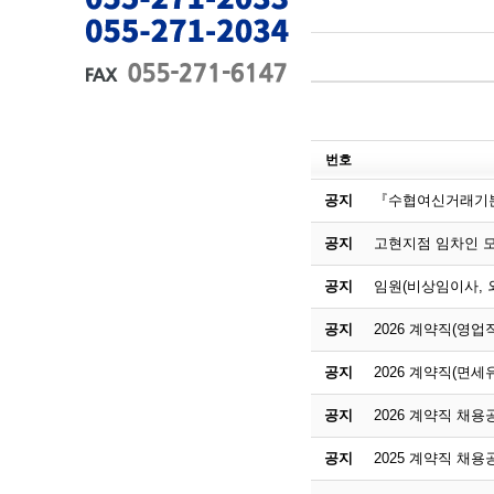
번호
공지
『수협여신거래기본
공지
고현지점 임차인 
공지
임원(비상임이사,
공지
2026 계약직(영
공지
2026 계약직(면세
공지
2026 계약직 채용
공지
2025 계약직 채용