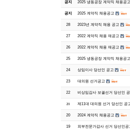
공지
2025 냉동공장 계약직 채용공
공지
2025 계약직 채용공고
28
2023년 계약직 채용 공고
27
2022 계약직 채용 재공고
26
2022 계약직 채용 재공고
25
2025 냉동공장 계약직 채용공
24
상임이사 당선인 공고
23
대의원 선거공고
22
비상임감사 보궐선거 당선인 
제11대 대의원 선거 당선인 공
21
20
2024 계약직 채용공고
19
외부전문가감사 선거 당선인공