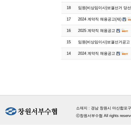
18
임원(비상임이사)보궐선거 당
17
2024 계약직 채용공고(재)
16
2025 계약직 채용공고
15
임원(비상임이사)보궐선거공고
14
2024 계약직 채용공고
소재지 : 경남 창원시 마산합포구
ⓒ창원서부수협 All rights reserv