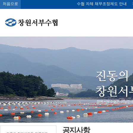
처음으로
수협 자체 채무조정제도 안내
공지사항