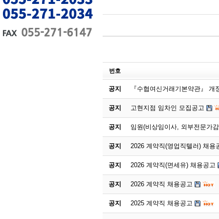
번호
공지
『수협여신거래기본약관』 개정
공지
고현지점 임차인 모집공고
공지
임원(비상임이사, 외부전문가감
공지
2026 계약직(영업직텔러) 채용
공지
2026 계약직(면세유) 채용공고
공지
2026 계약직 채용공고
공지
2025 계약직 채용공고