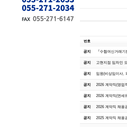
번호
공지
『수협여신거래기본
공지
고현지점 임차인 
공지
임원(비상임이사,
공지
2026 계약직(영
공지
2026 계약직(면세
공지
2026 계약직 채용
공지
2025 계약직 채용