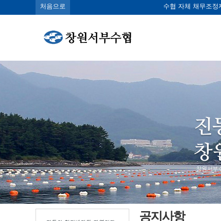
처음으로
수협 자체 채무조정
공지사항