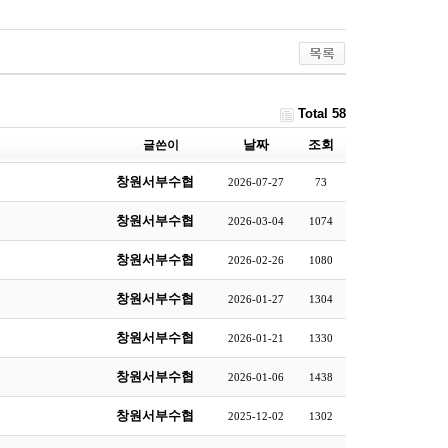
Total 58
날짜
조회
글쓴이
창원서부수협
2026-07-27
73
창원서부수협
2026-03-04
1074
창원서부수협
2026-02-26
1080
창원서부수협
2026-01-27
1304
창원서부수협
2026-01-21
1330
창원서부수협
2026-01-06
1438
창원서부수협
2025-12-02
1302