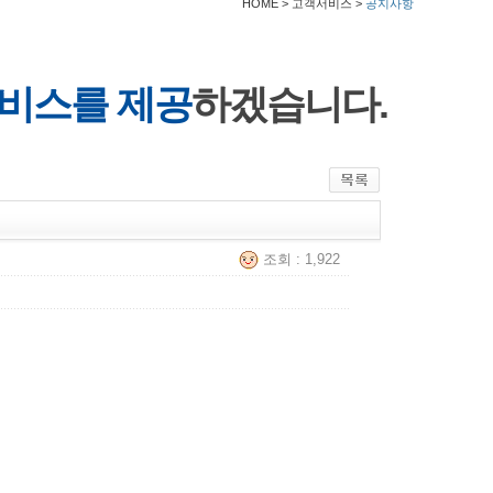
HOME > 고객서비스 >
공지사항
비스를 제공
하겠습니다.
조회 : 1,922