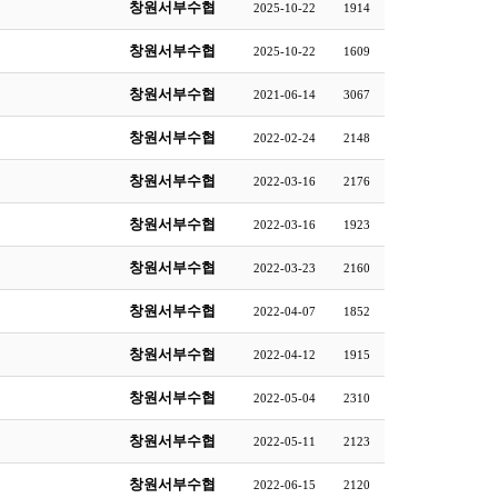
창원서부수협
2025-10-22
1914
창원서부수협
2025-10-22
1609
창원서부수협
2021-06-14
3067
창원서부수협
2022-02-24
2148
창원서부수협
2022-03-16
2176
창원서부수협
2022-03-16
1923
창원서부수협
2022-03-23
2160
창원서부수협
2022-04-07
1852
창원서부수협
2022-04-12
1915
창원서부수협
2022-05-04
2310
창원서부수협
2022-05-11
2123
창원서부수협
2022-06-15
2120