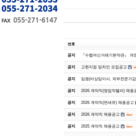
번호
공지
『수협여신거래기본약관』 개정
공지
고현지점 임차인 모집공고
공지
임원(비상임이사, 외부전문가감
공지
2026 계약직(영업직텔러) 채용
공지
2026 계약직(면세유) 채용공고
공지
2026 계약직 채용공고
공지
2025 계약직 채용공고