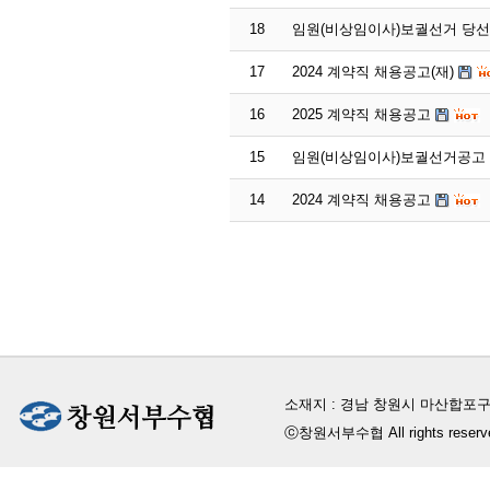
18
임원(비상임이사)보궐선거 당
17
2024 계약직 채용공고(재)
16
2025 계약직 채용공고
15
임원(비상임이사)보궐선거공고
14
2024 계약직 채용공고
소재지 : 경남 창원시 마산합포구
ⓒ창원서부수협 All rights reserv