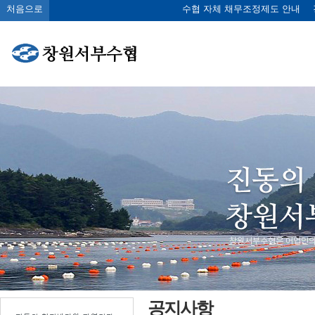
처음으로
수협 자체 채무조정제도 안내
공지사항