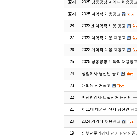
공지
2025 냉동공장 계약직 채용공
공지
2025 계약직 채용공고
28
2023년 계약직 채용 공고
27
2022 계약직 채용 재공고
26
2022 계약직 채용 재공고
25
2025 냉동공장 계약직 채용공
24
상임이사 당선인 공고
23
대의원 선거공고
22
비상임감사 보궐선거 당선인 
21
제11대 대의원 선거 당선인 공
20
2024 계약직 채용공고
19
외부전문가감사 선거 당선인공