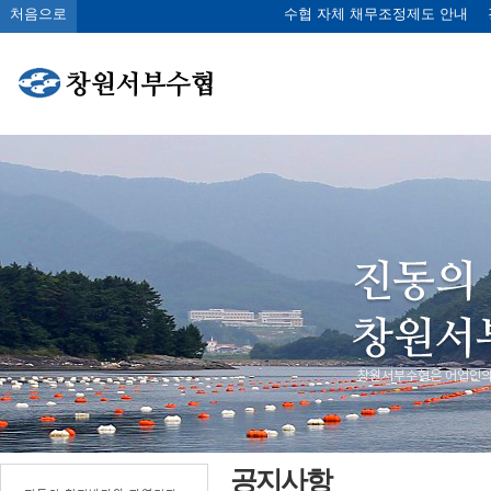
처음으로
수협 자체 채무조정제도 안내
공지사항