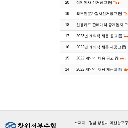
20
상임이사 선거공고
19
외부전문가감사선거공고
18
신용카드 판매대리·중개업자 
17
2023년 계약직 채용 공고
16
2022년 계약직 채용 재공고
15
2022 계약직 채용 공고
14
2022 계약직 채용 재공고
소재지 : 경남 창원시 마산합포구