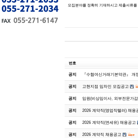
모집분야를 정확히 기재하시고 제출서류를 
번호
공지
『수협여신거래기본약관』 개정
공지
고현지점 임차인 모집공고
공지
임원(비상임이사, 외부전문가감
공지
2026 계약직(영업직텔러) 채용
공지
2026 계약직(면세유) 채용공고
공지
2026 계약직 채용공고