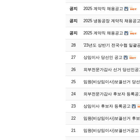
공지
2025 계약직 채용공고
공지
2025 냉동공장 계약직 채용공
공지
2025 계약직 채용공고
28
'23년도 상반기 전국수협 일괄
27
상임이사 당선인 공고
26
외부전문가감사 선거 당선인공
25
임원(비상임이사)보궐선거 당
24
외부전문가감사 후보자 등록공
23
상임이사 후보자 등록공고
22
임원(비상임이사)보궐선거 후
21
임원(비상임이사)보궐선거공고