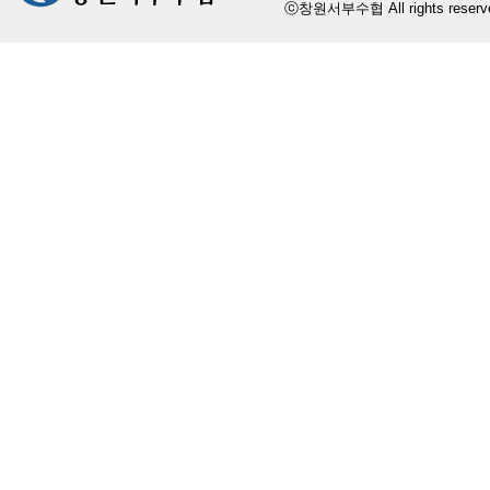
ⓒ창원서부수협 All rights reserv