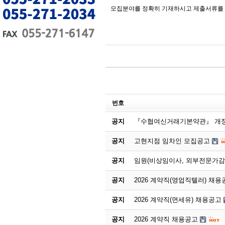
모집분야를 정확히 기재하시고 제출서류를 
번호
공지
『수협여신거래기본약관』 개정
공지
고현지점 임차인 모집공고
공지
임원(비상임이사, 외부전문가감
공지
2026 계약직(영업직텔러) 채용
공지
2026 계약직(면세유) 채용공고
공지
2026 계약직 채용공고