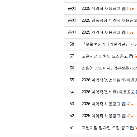
공지
2025 계약직 채용공고
공지
2025 냉동공장 계약직 채용공
공지
2025 계약직 채용공고
58
『수협여신거래기본약관』 개정
57
고현지점 임차인 모집공고
56
임원(비상임이사, 외부전문가감
55
2026 계약직(영업직텔러) 채용
2026 계약직(면세유) 채용공고
54
53
2026 계약직 채용공고
52
2025 계약직 채용공고
51
고현지점 임차인 모집 공고