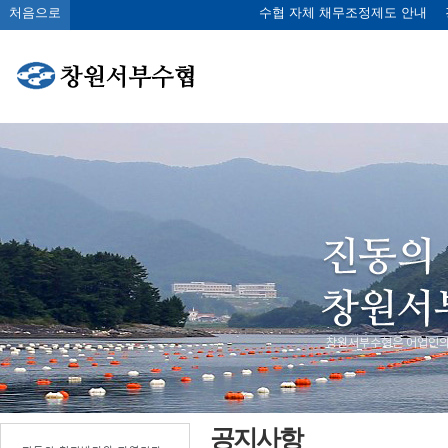
처음으로
수협 자체 채무조정제도 안내
공지사항