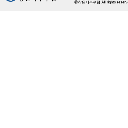
ⓒ창원서부수협 All rights reserv