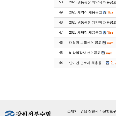
50
2025 냉동공장 계약직 채용공
49
2025 계약직 채용공고
48
2025 냉동공장 계약직 채용공
47
2025 계약직 채용공고
46
대의원 보궐선거 공고
45
비상임감사 선거공고
44
단기간 근로자 채용공고
소재지 : 경남 창원시 마산합포구