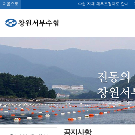
처음으로
수협 자체 채무조정제도 안내
공지사항