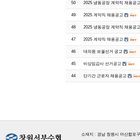
50
2025 냉동공장 계약직 채용공
49
2025 계약직 채용공고
48
2025 냉동공장 계약직 채용공
47
2025 계약직 채용공고
46
대의원 보궐선거 공고
45
비상임감사 선거공고
44
단기간 근로자 채용공고
소재지 : 경남 창원시 마산합포구