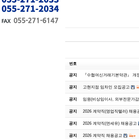
번호
공지
『수협여신거래기본약관』 개정
공지
고현지점 임차인 모집공고
공지
임원(비상임이사, 외부전문가감
공지
2026 계약직(영업직텔러) 채용
공지
2026 계약직(면세유) 채용공고
공지
2026 계약직 채용공고