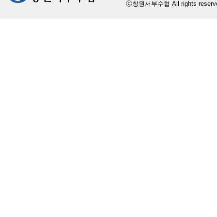
ⓒ창원서부수협 All rights reserv