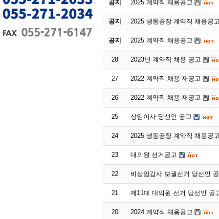
공지
2025 계약직 채용공고
공지
2025 냉동공장 계약직 채용공
공지
2025 계약직 채용공고
28
2023년 계약직 채용 공고
27
2022 계약직 채용 재공고
26
2022 계약직 채용 재공고
25
상임이사 당선인 공고
24
2025 냉동공장 계약직 채용공
23
대의원 선거공고
22
비상임감사 보궐선거 당선인 
21
제11대 대의원 선거 당선인 공
20
2024 계약직 채용공고