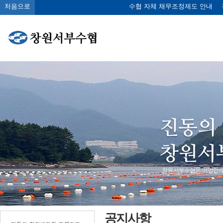
처음으로
수협 자체 채무조정제도 안내
공지사항