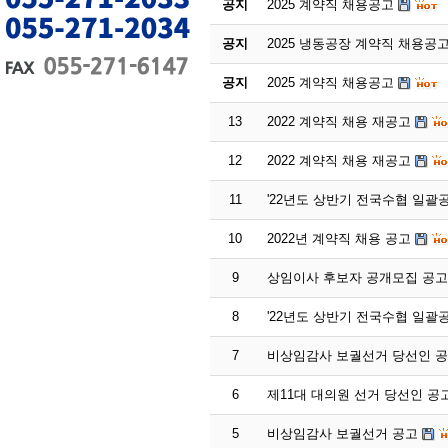
공지
2025 계약직 채용공고
공지
2025 냉동공장 계약직 채용공
공지
2025 계약직 채용공고
13
2022 계약직 채용 재공고
12
2022 계약직 채용 재공고
11
'22년도 상반기 전국수협 일괄
10
2022년 계약직 채용 공고
9
상임이사 후보자 공개모집 공고
8
'22년도 상반기 전국수협 일괄
7
비상임감사 보궐선거 당선인 
6
제11대 대의원 선거 당선인 공
5
비상임감사 보궐선거 공고