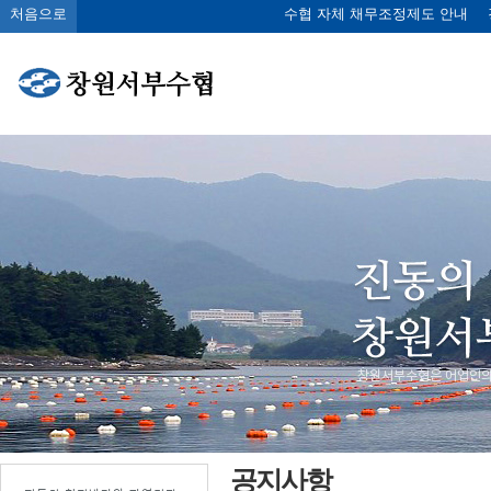
처음으로
수협 자체 채무조정제도 안내
공지사항