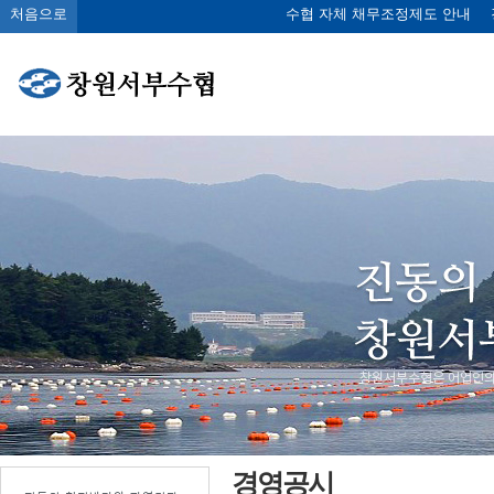
처음으로
수협 자체 채무조정제도 안내
경영공시