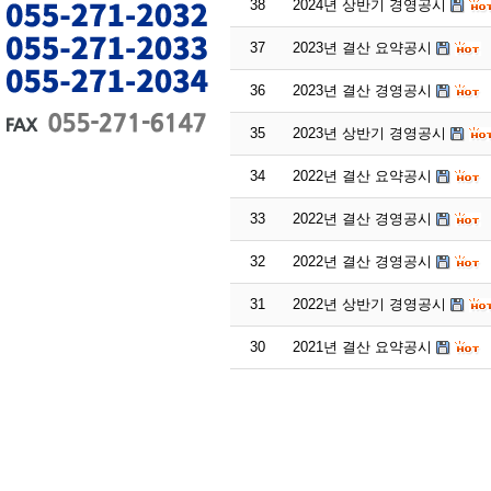
38
2024년 상반기 경영공시
37
2023년 결산 요약공시
36
2023년 결산 경영공시
35
2023년 상반기 경영공시
34
2022년 결산 요약공시
33
2022년 결산 경영공시
32
2022년 결산 경영공시
31
2022년 상반기 경영공시
30
2021년 결산 요약공시