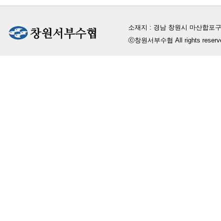
소재지 : 경남 창원시 마산합포구
ⓒ창원서부수협 All rights reserv